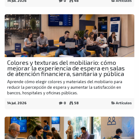
14 jul. 2026
0
48
Artículos
Colores y texturas del mobiliario: cómo
mejorar la experiencia de espera en salas
de atención financiera, sanitaria y pública
Aprende cómo elegir colores y materiales del mobiliario para
reducir la percepción de espera y aumentar la satisfacción en
bancos, hospitales y oficinas públicas.
14 jul. 2026
0
58
Artículos