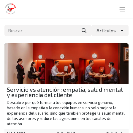
Artículos
Servicio vs atención: empatía, salud mental
y experiencia del cliente
Descubre por qué formar a los equipos en servicio genuino,
basado en la empatía y la conexión humana, no solo mejora la
experiencia del usuario, sino que también protege la salud mental
de los asesores y reduce las agresiones en los canales de
atención.