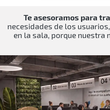
Te asesoramos para tr
necesidades de los usuarios,
en la sala, porque nuestra