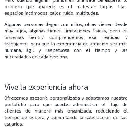
primero que aparece es el malestar: largas filas,
espacios incómodos, calor, ruido, multitudes.
Algunas personas llegan con niños, otras vienen desde
muy lejos, algunas tienen limitaciones físicas, pero en
Sistemas Sentry comprendemos esa realidad y
trabajamos para que la experiencia de atención sea más
humana, ágil y respetuosa con el tiempo y las
necesidades de cada persona.
Vive la experiencia ahora
Ofrecemos asesoría personalizada y adaptamos nuestro
portafolio para que puedas administrar el flujo de
clientes de manera más organizada, reduciendo el
tiempo de espera y aumentando la satisfacción de sus
usuarios.