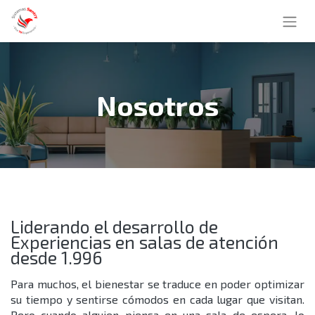
Nosotros
Liderando el desarrollo de
Experiencias en salas de atención
desde 1.996
Para muchos, el bienestar se traduce en poder optimizar
su tiempo y sentirse cómodos en cada lugar que visitan.
Pero cuando alguien piensa en una sala de espera, lo