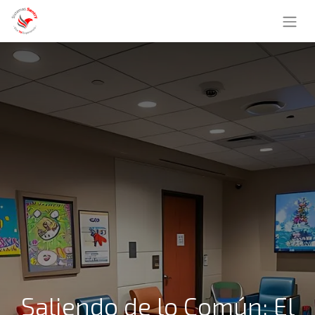
Saliendo de lo Común: El