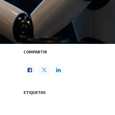
COMPARTIR
ETIQUETAS