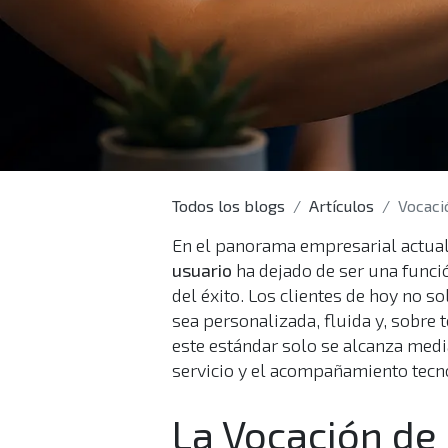
Todos los blogs
Artículos
Vocación
En el panorama empresarial actual,
usuario
ha dejado de ser una funció
del éxito. Los clientes de hoy no 
sea personalizada, fluida y, sobre 
este estándar solo se alcanza media
servicio y el acompañamiento tecn
La Vocación de 