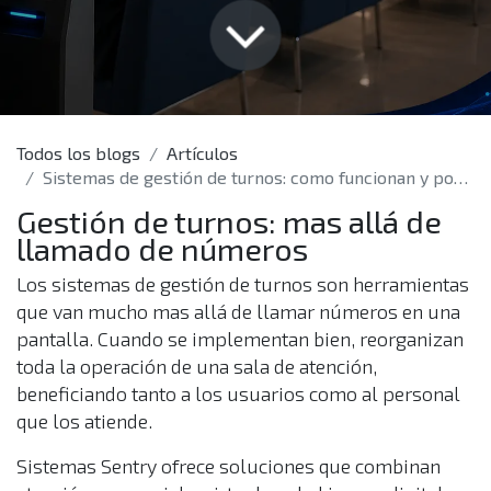
Todos los blogs
Artículos
Sistemas de gestión de turnos: como funcionan y por que transforman la atención
Gestión de turnos: mas allá de
llamado de números
Los sistemas de gestión de turnos son herramientas
que van mucho mas allá de llamar números en una
pantalla. Cuando se implementan bien, reorganizan
toda la operación de una sala de atención,
beneficiando tanto a los usuarios como al personal
que los atiende.
Sistemas Sentry ofrece soluciones que combinan