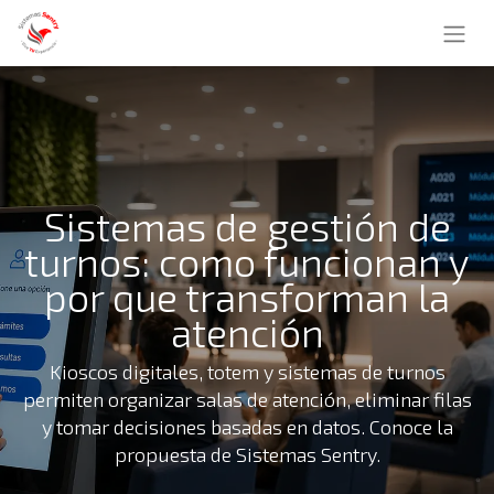
Sistemas de gestión de
turnos: como funcionan y
por que transforman la
atención
Kioscos digitales, totem y sistemas de turnos
permiten organizar salas de atención, eliminar filas
y tomar decisiones basadas en datos. Conoce la
propuesta de Sistemas Sentry.