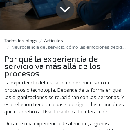
Todos los blogs
Artículos
Neurociencia del servicio: cómo las emociones deciden si un cliente vuelve o se va
Por qué la experiencia de
servicio va más allá de los
procesos
La experiencia del usuario no depende solo de
procesos o tecnología. Depende de la forma en que
las organizaciones se relaciónan con las personas. Y
esa relación tiene una base biológica: las emociónes
que el cerebro activa durante cada interacción.
Durante una experiencia de atención, algunos