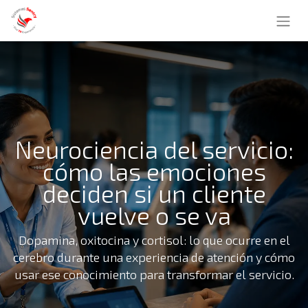
Neurociencia del servicio:
cómo las emociones
deciden si un cliente
vuelve o se va
Dopamina, oxitocina y cortisol: lo que ocurre en el
cerebro durante una experiencia de atención y cómo
usar ese conocimiento para transformar el servicio.