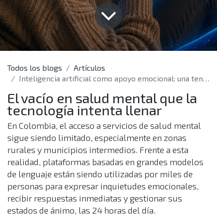
Todos los blogs
Artículos
Inteligencia artificial como apoyo emocional: una tendencia creciente en Colombia
El vacío en salud mental que la
tecnología intenta llenar
En Colombia, el acceso a servicios de salud mental
sigue siendo limitado, especialmente en zonas
rurales y municipios intermedios. Frente a esta
realidad, plataformas basadas en grandes modelos
de lenguaje están siendo utilizadas por miles de
personas para expresar inquietudes emocionales,
recibir respuestas inmediatas y gestionar sus
estados de ánimo, las 24 horas del día.