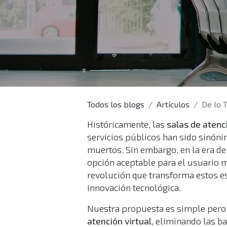
Todos los blogs
Artículos
De lo Tr
Históricamente, las
salas de atenc
servicios públicos han sido sinón
muertos. Sin embargo, en la era de
opción aceptable para el usuario 
revolución que transforma estos es
innovación tecnológica.
Nuestra propuesta es simple pero po
atención virtual
, eliminando las ba