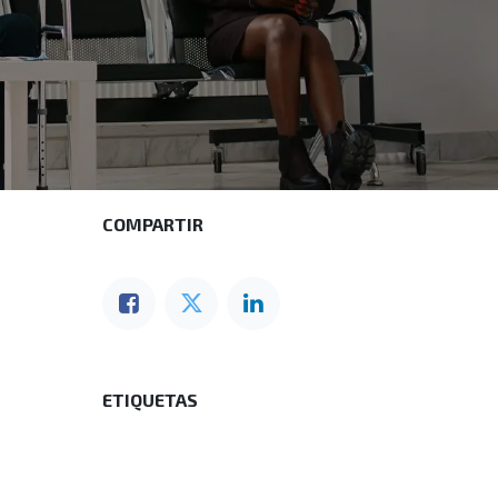
COMPARTIR
ETIQUETAS