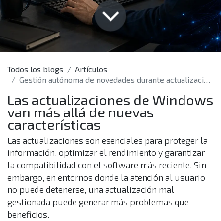
Todos los blogs
Artículos
Gestión autónoma de novedades durante actualizaciones de Windows
Las actualizaciones de Windows
van más allá de nuevas
características
Las actualizaciones son esenciales para proteger la
información, optimizar el rendimiento y garantizar
la compatibilidad con el software más reciente. Sin
embargo, en entornos donde la atención al usuario
no puede detenerse, una actualización mal
gestionada puede generar más problemas que
beneficios.