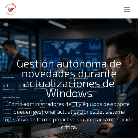
Gestión autónoma de
novedades durante
actualizaciones de
Windows
Cómo administradores de TI y equipos de soporte
pueden gestionar actualizaciones del sistema
operativo de forma proactiva sin afectar la operación
crítica.