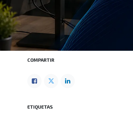
COMPARTIR
ETIQUETAS