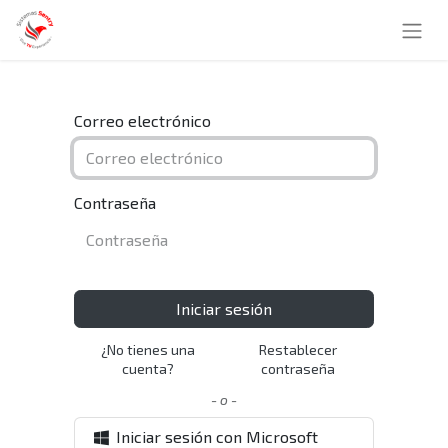
Correo electrónico
Contraseña
Iniciar sesión
¿No tienes una
Restablecer
cuenta?
contraseña
- o -
Iniciar sesión con Microsoft