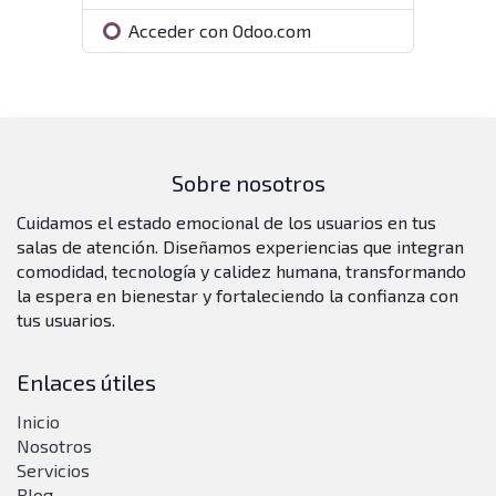
Acceder con Odoo.com
Sobre nosotros
Cuidamos el estado emocional de los usuarios en tus
salas de atención. Diseñamos experiencias que integran
comodidad, tecnología y calidez humana, transformando
la espera en bienestar y fortaleciendo la confianza con
tus usuarios.
Enlaces útiles
Inicio
Nosotros
Servicios
Blog