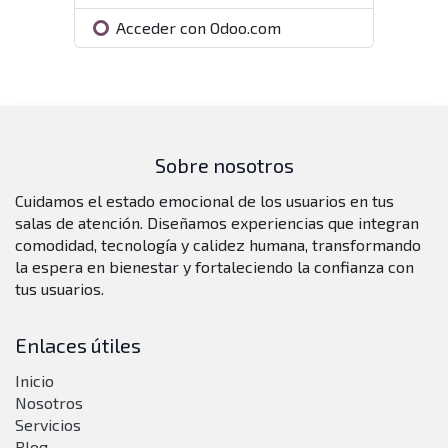
Acceder con Odoo.com
Sobre nosotros
Cuidamos el estado emocional de los usuarios en tus
salas de atención. Diseñamos experiencias que integran
comodidad, tecnología y calidez humana, transformando
la espera en bienestar y fortaleciendo la confianza con
tus usuarios.
Enlaces útiles
Inicio
Nosotros
Servicios
Blog