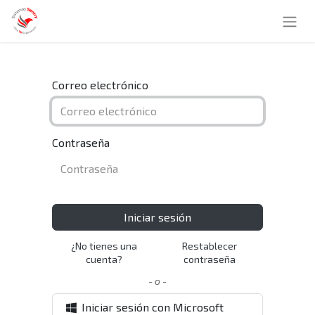
Correo electrónico
Contraseña
Iniciar sesión
¿No tienes una
Restablecer
cuenta?
contraseña
- o -
Iniciar sesión con Microsoft